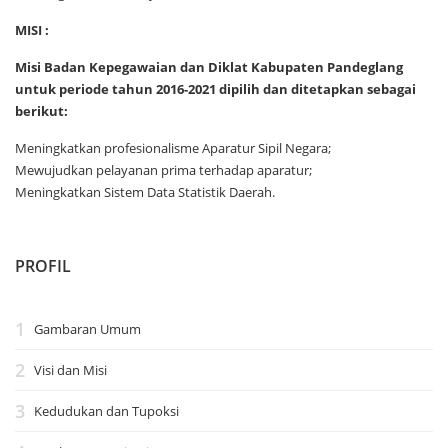
MISI :
Misi Badan Kepegawaian dan Diklat Kabupaten Pandeglang
untuk periode tahun 2016-2021 dipilih dan ditetapkan sebagai
berikut:
Meningkatkan profesionalisme Aparatur Sipil Negara;
Mewujudkan pelayanan prima terhadap aparatur;
Meningkatkan Sistem Data Statistik Daerah.
PROFIL
Gambaran Umum
Visi dan Misi
Kedudukan dan Tupoksi