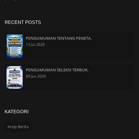
RECENT POSTS
PENGUMUMAN TENTANG PENETA.
13 Jul 2026
PENGUMUMAN SELEKSI TERBUK.
09 Jun 2026
KATEGORI
Arsip Berita