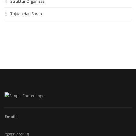
Struktur Organisasi
Tujuan dan Saran
Email :
(0253) 202115