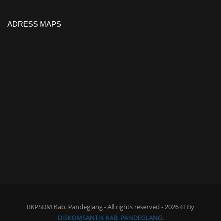
ADRESS MAPS
BKPSDM Kab. Pandeglang - All rights reserved - 2026 © By
DISKOMSANTIK KAB. PANDEGLANG
.