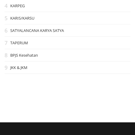
KARPEG
KARIS/KARSU
SATYALANCANA KARYA SATYA
TAPERUM
BPJS Kesehatan
JKK & JKM