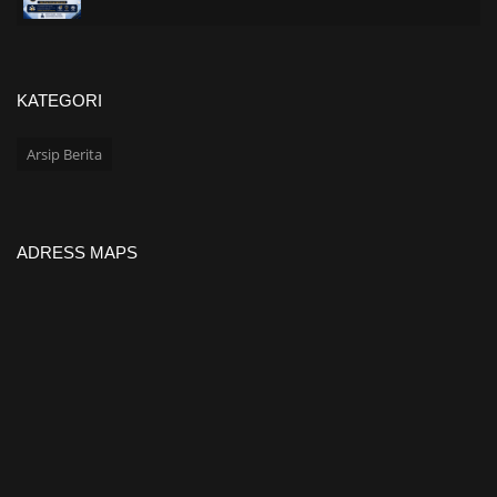
KATEGORI
Arsip Berita
ADRESS MAPS