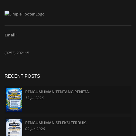
Email :
(0253) 202115
RECENT POSTS
PENGUMUMAN TENTANG PENETA.
13 Jul 2026
PENGUMUMAN SELEKSI TERBUK.
09 Jun 2026