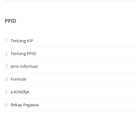
PPID
Tentang KIP
Tentang PPID
Jenis Informasi
Formulir
e-KINERJA
Rekap Pegawai