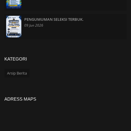
PENGUMUMAN SELEKSI TERBUK.
09 Jun 2026
KATEGORI
Arsip Berita
ADRESS MAPS