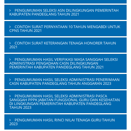
PENGUMUMAN SELEKSI ASN DILINGKUNGAN PEMERINTAH
KABUPATEN PANDEGLANG TAHUN 2021
CONTOH SURAT PERNYATAAN 10 TAHUN MENGABDI UNTUK
CPNS TAHUN 2021
CONTOH SURAT KETERANGAN TENAGA HONORER TAHUN
2021
PENGUMUMAN HASIL VERIFIKASI MASA SANGGAH SELEKSI
ADMINISTRASI PENGADAAN CASN DILINGKUNGAN
PEMERINTAH KABUPATEN PANDEGLANG TAHUN 2021
PENGUMUMAN HASIL SELEKSI ADMINISTRASI PENERIMAAN
CASN KABUPATEN PANDEGLANG TAHUN ANGGARAN 2023
PENGUMUMAN HASIL SELEKSI ADMINISTRASI PASCA
SANGGAH PPPK JABATAN FUNGSIONAL GURU DAN KESEHATAN
DI LINGKUNGAN PEMERINTAH KABUPATEN PANDEGLANG
TAHUN 2023
PENGUMUMAN HASIL RINCI NILAI TENAGA GURU TAHUN
2023