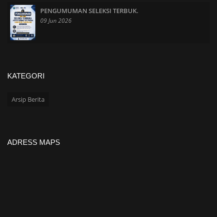
PENGUMUMAN SELEKSI TERBUK.
09 Jun 2026
KATEGORI
Arsip Berita
ADRESS MAPS