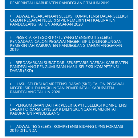
PEMERINTAH KABUPATEN PANDEGLANG TAHUN 2019
JADWAL PELAKSANAAN SELEKSI KOMPETENSI DASAR SELEKSI
CALON PEGAWAI NEGERI SIPIL PEMERINTAH KABUPATEN
PANDEGLANG TAHUN ANGGARAN 2020
PESERTA KATEGORI P1/TL YANG MENGIKUTI SELEKSI
PENGADAAN CALON PEGAWAI NEGERI SIPIL DILINGKUNGAN
PEMERINTAH KABUPATEN PANDEGLANG TAHUN ANGGARAN
2019
BERDASARKAN SURAT DARI SEKRETARIS DAERAH KABUPATEN
PANDEGLANG PENGUMUMAN HASIL SELEKSI KOMPETENSI
DASAR (SKD)
HASIL SELEKSI KOMPETENSI DASAR (SKD) CALON PEGAWAI
NEGERI SIPIL DILINGKUNGAN PEMERINTAH KABUPATEN
PANDEGLANG TAHUN 2020
PENGUMUMAN DAFTAR PESERTA P1TL SELEKSI KOMPETENSI
DASAR FORMASI CPNS 2019 DILINGKUNGAN PEMERINTAH
KABUPATEN PANDEGLANG
JADWAL TES SELEKSI KOMPETENSI BIDANG CPNS FORMASI
2019 DITUNDA