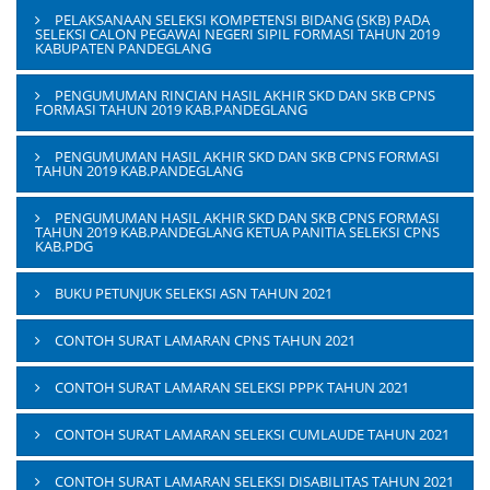
PELAKSANAAN SELEKSI KOMPETENSI BIDANG (SKB) PADA
SELEKSI CALON PEGAWAI NEGERI SIPIL FORMASI TAHUN 2019
KABUPATEN PANDEGLANG
PENGUMUMAN RINCIAN HASIL AKHIR SKD DAN SKB CPNS
FORMASI TAHUN 2019 KAB.PANDEGLANG
PENGUMUMAN HASIL AKHIR SKD DAN SKB CPNS FORMASI
TAHUN 2019 KAB.PANDEGLANG
PENGUMUMAN HASIL AKHIR SKD DAN SKB CPNS FORMASI
TAHUN 2019 KAB.PANDEGLANG KETUA PANITIA SELEKSI CPNS
KAB.PDG
BUKU PETUNJUK SELEKSI ASN TAHUN 2021
CONTOH SURAT LAMARAN CPNS TAHUN 2021
CONTOH SURAT LAMARAN SELEKSI PPPK TAHUN 2021
CONTOH SURAT LAMARAN SELEKSI CUMLAUDE TAHUN 2021
CONTOH SURAT LAMARAN SELEKSI DISABILITAS TAHUN 2021