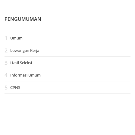
PENGUMUMAN
Umum
Lowongan Kerja
Hasil Seleksi
Informasi Umum
CPNS