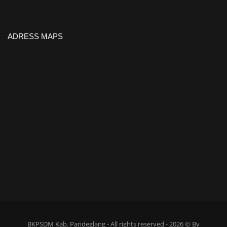
ADRESS MAPS
BKPSDM Kab. Pandeglang - All rights reserved - 2026 © By