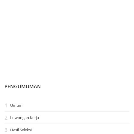
PENGUMUMAN
Umum
Lowongan Kerja
Hasil Seleksi