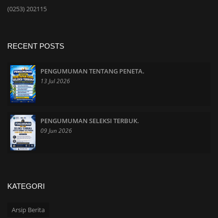
(0253) 202115
RECENT POSTS
PENGUMUMAN TENTANG PENETA.
13 Jul 2026
PENGUMUMAN SELEKSI TERBUK.
09 Jun 2026
KATEGORI
Arsip Berita