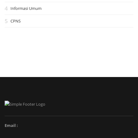
Informasi Umum
CPNS
Email :