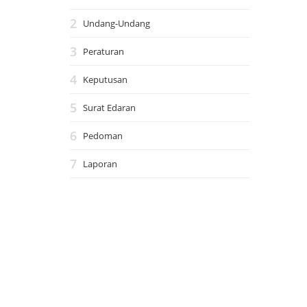
Undang-Undang
Peraturan
Keputusan
Surat Edaran
Pedoman
Laporan