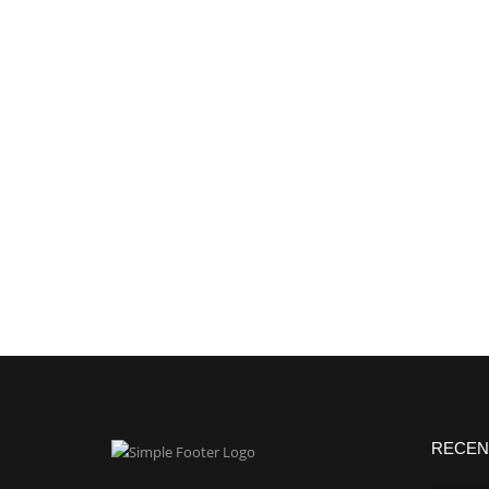
RECEN