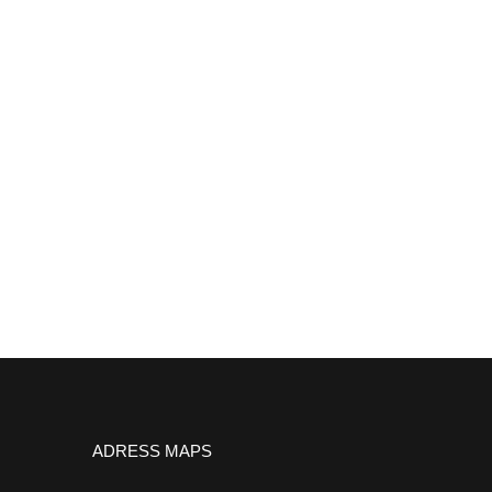
ADRESS MAPS