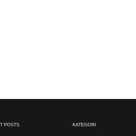
T POSTS
KATEGORI